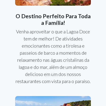
O Destino Perfeito Para Toda
a Família!
Venha aproveitar o que a Lagoa Doce
tem de melhor! De atividades
emocionantes como a tirolesa e
passeios de barco a momentos de
relaxamento nas águas cristalinas da
lagoa e do mar, além de um almoço
delicioso em um dos nossos
restaurantes com vista para o paraíso.