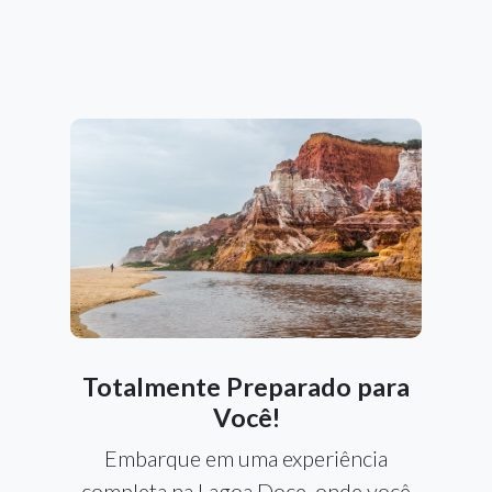
Totalmente Preparado para
Você!
Embarque em uma experiência
completa na Lagoa Doce, onde você