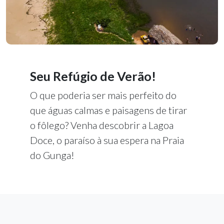
Seu Refúgio de Verão!
O que poderia ser mais perfeito do
que águas calmas e paisagens de tirar
o fôlego? Venha descobrir a Lagoa
Doce, o paraíso à sua espera na Praia
do Gunga!