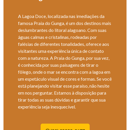
A Lagoa Doce, localizada nas imediações da
famosa Praia do Gunga, é um dos destinos mais
deslumbrantes do litoral alagoano. Com suas
águas calmas e cristalinas, rodeadas por
falésias de diferentes tonalidades, oferece aos
visitantes uma experiência única de contato
com a natureza. A Praia do Gunga, por sua vez,
é conhecida por suas paisagens de tirar o
fôlego, onde o mar se encontra com a lagoa em
um espetáculo visual de cores e formas. Se você
está planejando visitar esse paraíso, não hesite
em nos perguntar. Estamos à disposição para
tirar todas as suas dúvidas e garantir que sua
experiência seja inesquecível.