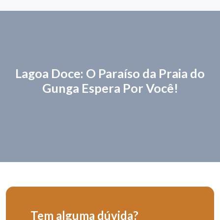
Lagoa Doce: O Paraíso da Praia do
Gunga Espera Por Você!
Tem alguma dúvida?