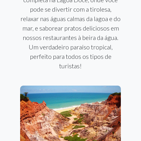
pode se divertir com a tirolesa,
relaxar nas águas calmas da lagoa e do
mar, e saborear pratos deliciosos em
nossos restaurantes à beira da água.
Um verdadeiro paraíso tropical,
perfeito para todos os tipos de
turistas!