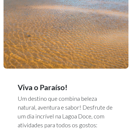
Viva o Paraíso!
Um destino que combina beleza
natural, aventura e sabor! Desfrute de
um dia incrível na Lagoa Doce, com
atividades para todos os gostos: