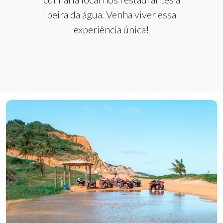
beira da água. Venha viver essa
experiência única!