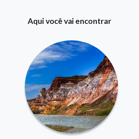
Aqui você vai encontrar