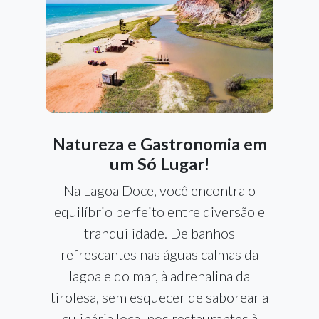
Natureza e Gastronomia em
um Só Lugar!
Na Lagoa Doce, você encontra o
equilíbrio perfeito entre diversão e
tranquilidade. De banhos
refrescantes nas águas calmas da
lagoa e do mar, à adrenalina da
tirolesa, sem esquecer de saborear a
culinária local nos restaurantes à