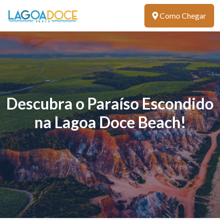
Como Chegar
Descubra o Paraíso Escondido
na Lagoa Doce Beach!