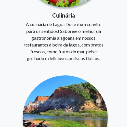
Culinária
A culinária de Lagoa Doce é um convite
para os sentidos! Saboreie o melhor da
gastronomia alagoana em nossos
restaurantes à beira da lagoa, com pratos
frescos, como frutos do mar, peixe
grelhado e deliciosos petiscos típicos.