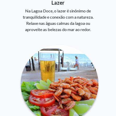
Lazer
Na Lagoa Doce, o lazer é sinônimo de
tranquilidade e conexão com a natureza.
Relaxe nas águas calmas da lagoa ou
aproveite as belezas do mar ao redor.