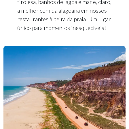
tirolesa, banhos de lagoa e mar e, claro,
a melhor comida alagoana em nossos
restaurantes à beira da praia. Um lugar
único para momentos inesquecíveis!