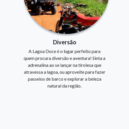
Diversão
A Lagoa Doce é o lugar perfeito para
quem procura diversão e aventura! Sinta a
adrenalina ao se lançar na tirolesa que
atravessa a lagoa, ou aproveite para fazer
passeios de barco e explorar a beleza
natural da região.