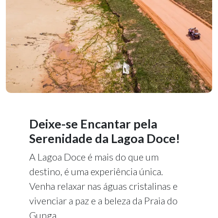
Deixe-se Encantar pela
Serenidade da Lagoa Doce!
A Lagoa Doce é mais do que um
destino, é uma experiência única.
Venha relaxar nas águas cristalinas e
vivenciar a paz e a beleza da Praia do
Gunga.